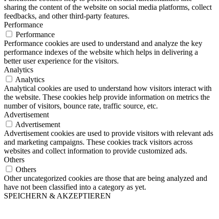
sharing the content of the website on social media platforms, collect
feedbacks, and other third-party features.
Performance
Performance
Performance cookies are used to understand and analyze the key
performance indexes of the website which helps in delivering a
better user experience for the visitors.
Analytics
Analytics
Analytical cookies are used to understand how visitors interact with
the website. These cookies help provide information on metrics the
number of visitors, bounce rate, traffic source, etc.
Advertisement
Advertisement
Advertisement cookies are used to provide visitors with relevant ads
and marketing campaigns. These cookies track visitors across
websites and collect information to provide customized ads.
Others
Others
Other uncategorized cookies are those that are being analyzed and
have not been classified into a category as yet.
SPEICHERN & AKZEPTIEREN