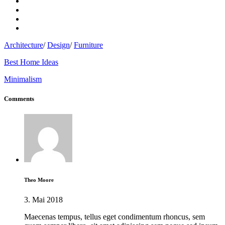
Architecture
/
Design
/
Furniture
Best Home Ideas
Minimalism
Comments
Theo Moore
3. Mai 2018
Maecenas tempus, tellus eget condimentum rhoncus, sem