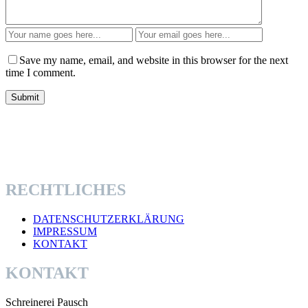
Save my name, email, and website in this browser for the next
time I comment.
RECHTLICHES
DATENSCHUTZERKLÄRUNG
IMPRESSUM
KONTAKT
KONTAKT
Schreinerei Pausch