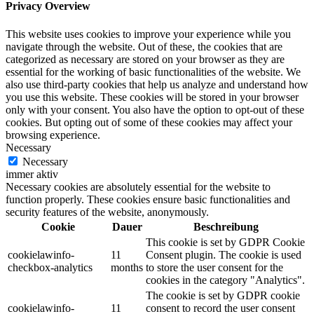
Privacy Overview
This website uses cookies to improve your experience while you
navigate through the website. Out of these, the cookies that are
categorized as necessary are stored on your browser as they are
essential for the working of basic functionalities of the website. We
also use third-party cookies that help us analyze and understand how
you use this website. These cookies will be stored in your browser
only with your consent. You also have the option to opt-out of these
cookies. But opting out of some of these cookies may affect your
browsing experience.
Necessary
Necessary
immer aktiv
Necessary cookies are absolutely essential for the website to
function properly. These cookies ensure basic functionalities and
security features of the website, anonymously.
Cookie
Dauer
Beschreibung
This cookie is set by GDPR Cookie
cookielawinfo-
11
Consent plugin. The cookie is used
checkbox-analytics
months
to store the user consent for the
cookies in the category "Analytics".
The cookie is set by GDPR cookie
cookielawinfo-
11
consent to record the user consent