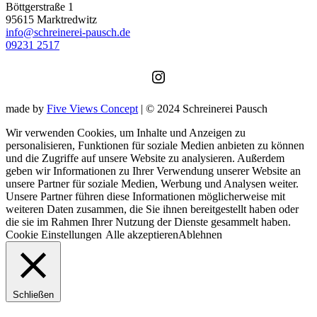
Böttgerstraße 1
95615 Marktredwitz
info@schreinerei-pausch.de
09231 2517
Instagram
made by
Five Views Concept
| © 2024 Schreinerei Pausch
Wir verwenden Cookies, um Inhalte und Anzeigen zu
personalisieren, Funktionen für soziale Medien anbieten zu können
und die Zugriffe auf unsere Website zu analysieren. Außerdem
geben wir Informationen zu Ihrer Verwendung unserer Website an
unsere Partner für soziale Medien, Werbung und Analysen weiter.
Unsere Partner führen diese Informationen möglicherweise mit
weiteren Daten zusammen, die Sie ihnen bereitgestellt haben oder
die sie im Rahmen Ihrer Nutzung der Dienste gesammelt haben.
Cookie Einstellungen
Alle akzeptieren
Ablehnen
Schließen