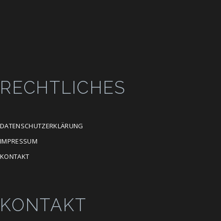
RECHTLICHES
DATENSCHUTZERKLÄRUNG
IMPRESSUM
KONTAKT
KONTAKT