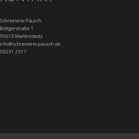
Schreinerei Pausch
Böttgerstraße 1
95615 Marktredwitz
info@schreinerei-pausch.de
09231 2517