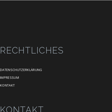
RECHTLICHES
DATENSCHUTZERKLÄRUNG
IMPRESSUM
KONTAKT
KONTAKT